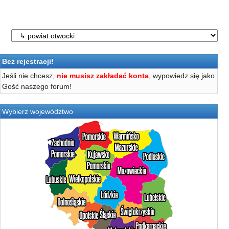
Bez rejestracji!
Jeśli nie chcesz,
nie musisz zakładać konta
, wypowiedz się jako
Gość naszego forum!
Wybierz województwo