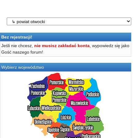
Bez rejestracji!
Jeśli nie chcesz,
nie musisz zakładać konta
, wypowiedz się jako
Gość naszego forum!
Wybierz województwo