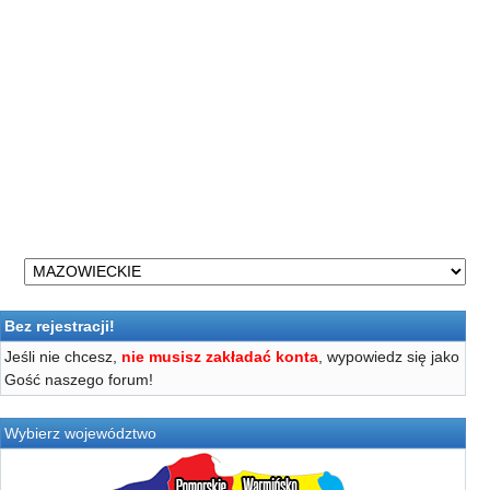
Bez rejestracji!
Jeśli nie chcesz,
nie musisz zakładać konta
, wypowiedz się jako
Gość naszego forum!
Wybierz województwo