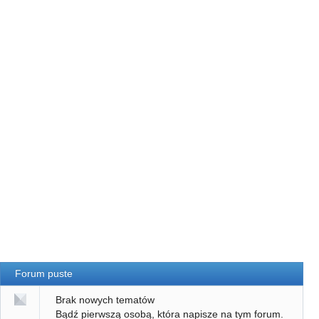
Forum puste
Brak nowych tematów
Bądź pierwszą osobą, która napisze na tym forum.