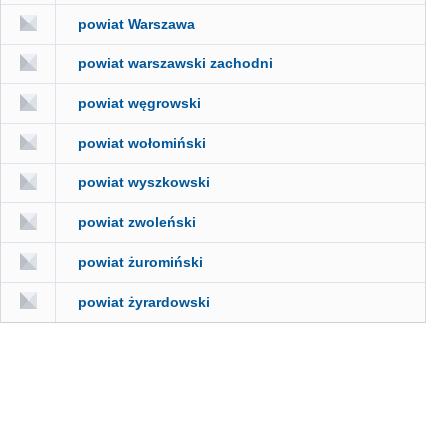
powiat Warszawa
powiat warszawski zachodni
powiat węgrowski
powiat wołomiński
powiat wyszkowski
powiat zwoleński
powiat żuromiński
powiat żyrardowski