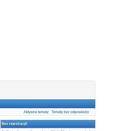
Aktywne tematy
Tematy bez odpowiedzi
Bez rejestracji!