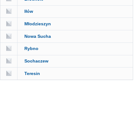
Iłów
Młodzieszyn
Nowa Sucha
Rybno
Sochaczew
Teresin