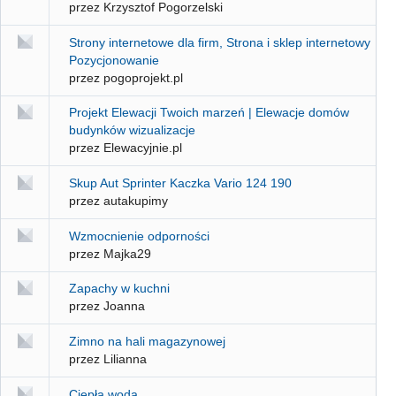
przez Krzysztof Pogorzelski
Strony internetowe dla firm, Strona i sklep internetowy
Pozycjonowanie
przez pogoprojekt.pl
Projekt Elewacji Twoich marzeń | Elewacje domów
budynków wizualizacje
przez Elewacyjnie.pl
Skup Aut Sprinter Kaczka Vario 124 190
przez autakupimy
Wzmocnienie odporności
przez Majka29
Zapachy w kuchni
przez Joanna
Zimno na hali magazynowej
przez Lilianna
Ciepła woda