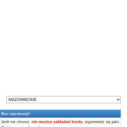
Bez rejestracji!
Jeśli nie chcesz,
nie musisz zakładać konta
, wypowiedz się jako