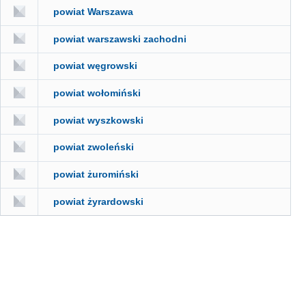
powiat Warszawa
powiat warszawski zachodni
powiat węgrowski
powiat wołomiński
powiat wyszkowski
powiat zwoleński
powiat żuromiński
powiat żyrardowski