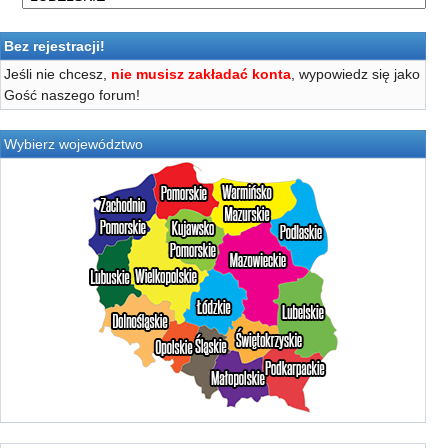
Bez rejestracji!
Jeśli nie chcesz,
nie musisz zakładać konta
, wypowiedz się jako
Gość naszego forum!
Wybierz województwo