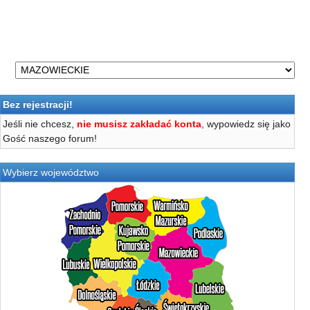
Bez rejestracji!
Jeśli nie chcesz,
nie musisz zakładać konta
, wypowiedz się jako
Gość naszego forum!
Wybierz województwo