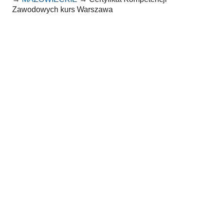
Zawodowych kurs Warszawa