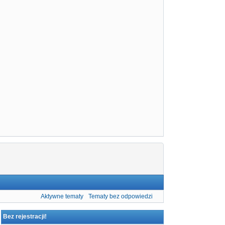
Aktywne tematy
Tematy bez odpowiedzi
Bez rejestracji!