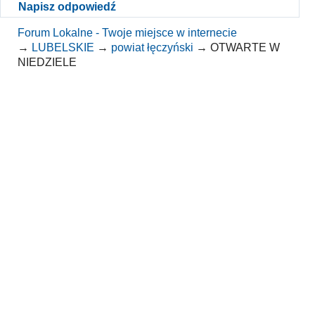
Napisz odpowiedź
Forum Lokalne - Twoje miejsce w internecie
→
LUBELSKIE
→
powiat łęczyński
→
OTWARTE W
NIEDZIELE