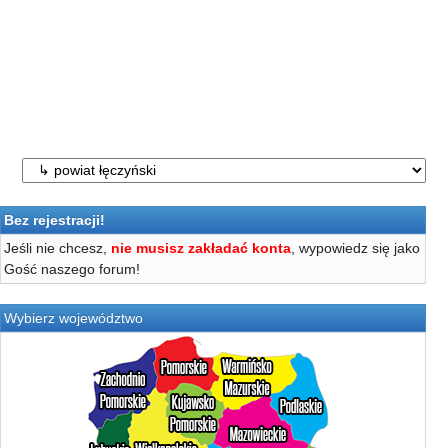
Bez rejestracji!
Jeśli nie chcesz,
nie musisz zakładać konta
, wypowiedz się jako
Gość naszego forum!
Wybierz województwo