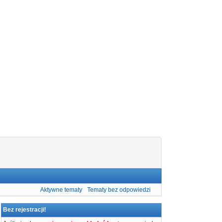
Aktywne tematy
Tematy bez odpowiedzi
Bez rejestracji!