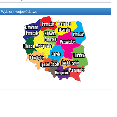
Wybierz województwo