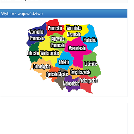
Wybierz województwo