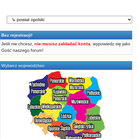
Bez rejestracji!
Jeśli nie chcesz,
nie musisz zakładać konta
, wypowiedz się jako
Gość naszego forum!
Wybierz województwo