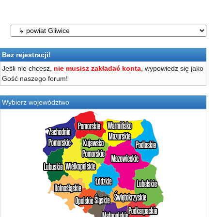
Bez rejestracji!
Jeśli nie chcesz,
nie musisz zakładać konta
, wypowiedz się jako
Gość naszego forum!
Wybierz województwo