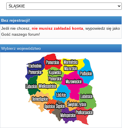
Bez rejestracji!
Jeśli nie chcesz,
nie musisz zakładać konta
, wypowiedz się jako
Gość naszego forum!
Wybierz województwo