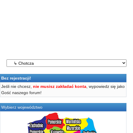
Bez rejestracji!
Jeśli nie chcesz,
nie musisz zakładać konta
, wypowiedz się jako
Gość naszego forum!
Wybierz województwo