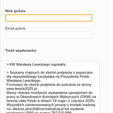
Nick gościa
Email gościa
Treść wiadomości