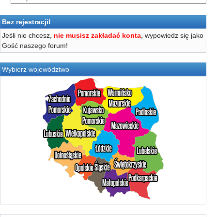
Bez rejestracji!
Jeśli nie chcesz,
nie musisz zakładać konta
, wypowiedz się jako
Gość naszego forum!
Wybierz województwo