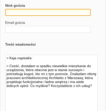
Nick gościa
Email gościa
Treść wiadomości