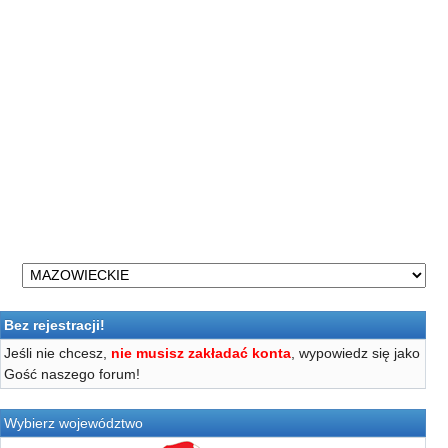
Bez rejestracji!
Jeśli nie chcesz,
nie musisz zakładać konta
, wypowiedz się jako
Gość naszego forum!
Wybierz województwo