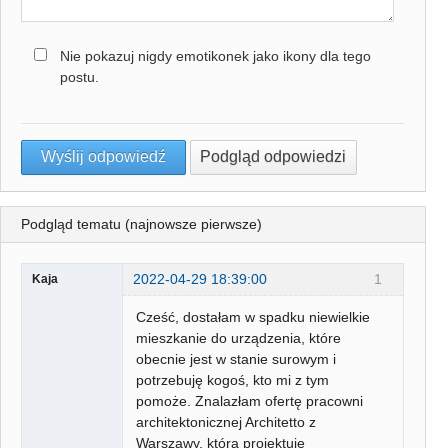
Nie pokazuj nigdy emotikonek jako ikony dla tego
postu.
Podgląd tematu (najnowsze pierwsze)
2022-04-29 18:39:00
1
Kaja
Cześć, dostałam w spadku niewielkie
mieszkanie do urządzenia, które
obecnie jest w stanie surowym i
potrzebuję kogoś, kto mi z tym
pomoże. Znalazłam ofertę pracowni
architektonicznej Architetto z
Warszawy, która projektuje