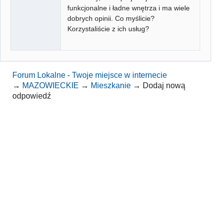
funkcjonalne i ładne wnętrza i ma wiele
dobrych opinii. Co myślicie?
Korzystaliście z ich usług?
Forum Lokalne - Twoje miejsce w internecie
→
MAZOWIECKIE
→
Mieszkanie
→
Dodaj nową
odpowiedź