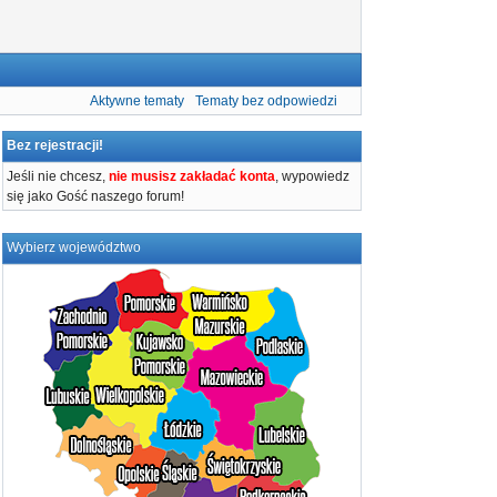
Aktywne tematy
Tematy bez odpowiedzi
Bez rejestracji!
Jeśli nie chcesz,
nie musisz zakładać konta
, wypowiedz
się jako Gość naszego forum!
Wybierz województwo