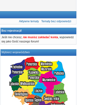
Aktywne tematy
Tematy bez odpowiedzi
Bez rejestracji!
Jeśli nie chcesz,
nie musisz zakładać konta
, wypowiedz
się jako Gość naszego forum!
Wybierz województwo